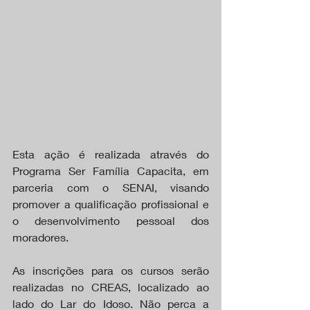
Esta ação é realizada através do 
Programa Ser Família Capacita, em 
parceria com o SENAI, visando 
promover a qualificação profissional e 
o desenvolvimento pessoal dos 
moradores.
As inscrições para os cursos serão 
realizadas no CREAS, localizado ao 
lado do Lar do Idoso. Não perca a 