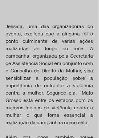
Jéssica, uma das organizadoras do 
evento, explicou que a gincana foi o 
ponto culminante de várias ações 
realizadas ao longo do mês. A 
campanha, organizada pela Secretaria 
de Assistência Social em conjunto com 
o Conselho de Direito da Mulher, visa 
sensibilizar a população sobre a 
importância de enfrentar a violência 
contra a mulher. Segundo ela, “Mato 
Grosso está entre os estados com os 
maiores índices de violência contra a 
mulher, o que torna essencial a 
realização de campanhas como esta
Além dos jogos, também houve 