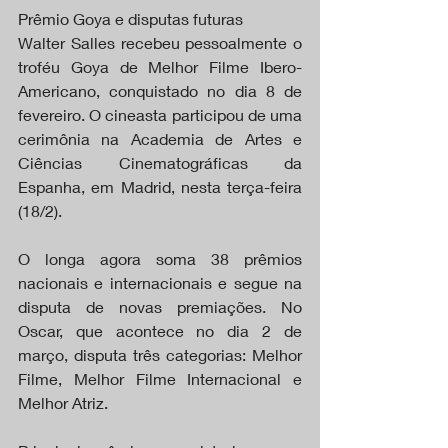
Prêmio Goya e disputas futuras
Walter Salles recebeu pessoalmente o 
troféu Goya de Melhor Filme Ibero-
Americano, conquistado no dia 8 de 
fevereiro. O cineasta participou de uma 
cerimônia na Academia de Artes e 
Ciências Cinematográficas da 
Espanha, em Madrid, nesta terça-feira 
(18/2).
O longa agora soma 38 prêmios 
nacionais e internacionais e segue na 
disputa de novas premiações. No 
Oscar, que acontece no dia 2 de 
março, disputa três categorias: Melhor 
Filme, Melhor Filme Internacional e 
Melhor Atriz.