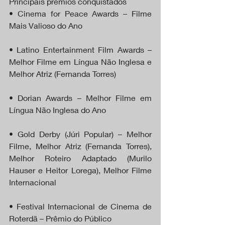
Principais prêmios conquistados
• Cinema for Peace Awards – Filme 
Mais Valioso do Ano
• Latino Entertainment Film Awards – 
Melhor Filme em Língua Não Inglesa e 
Melhor Atriz (Fernanda Torres)
• Dorian Awards – Melhor Filme em 
Língua Não Inglesa do Ano
• Gold Derby (Júri Popular) – Melhor 
Filme, Melhor Atriz (Fernanda Torres), 
Melhor Roteiro Adaptado (Murilo 
Hauser e Heitor Lorega), Melhor Filme 
Internacional
• Festival Internacional de Cinema de 
Roterdã – Prêmio do Público