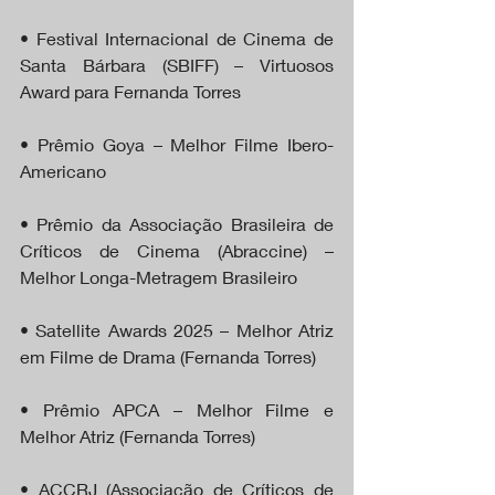
• Festival Internacional de Cinema de 
Santa Bárbara (SBIFF) – Virtuosos 
Award para Fernanda Torres
• Prêmio Goya – Melhor Filme Ibero-
Americano
• Prêmio da Associação Brasileira de 
Críticos de Cinema (Abraccine) – 
Melhor Longa-Metragem Brasileiro
• Satellite Awards 2025 – Melhor Atriz 
em Filme de Drama (Fernanda Torres)
• Prêmio APCA – Melhor Filme e 
Melhor Atriz (Fernanda Torres)
• ACCRJ (Associação de Críticos de 