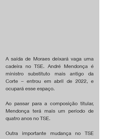
A saída de Moraes deixará vaga uma 
cadeira no TSE. André Mendonça é 
ministro substituto mais antigo da 
Corte – entrou em abril de 2022, e 
ocupará esse espaço.
Ao passar para a composição titular, 
Mendonça terá mais um período de 
quatro anos no TSE.
Outra importante mudança no TSE 