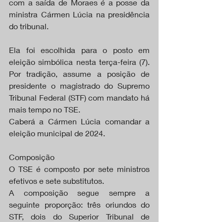
com a saída de Moraes é a posse da 
ministra Cármen Lúcia na presidência 
do tribunal.
Ela foi escolhida para o posto em 
eleição simbólica nesta terça-feira (7). 
Por tradição, assume a posição de 
presidente o magistrado do Supremo 
Tribunal Federal (STF) com mandato há 
mais tempo no TSE.
Caberá a Cármen Lúcia comandar a 
eleição municipal de 2024.
Composição
O TSE é composto por sete ministros 
efetivos e sete substitutos.
A composição segue sempre a 
seguinte proporção: três oriundos do 
STF, dois do Superior Tribunal de 