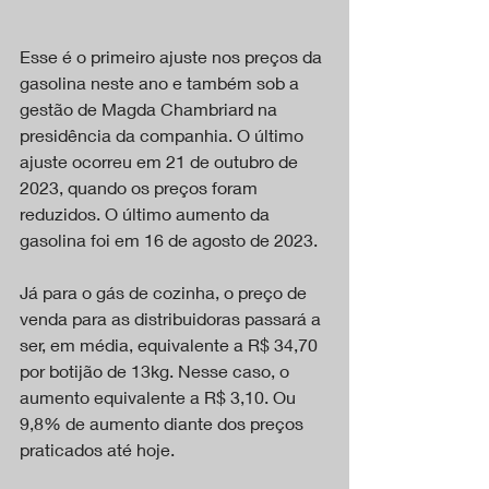
Esse é o primeiro ajuste nos preços da 
gasolina neste ano e também sob a 
gestão de Magda Chambriard na 
presidência da companhia. O último 
ajuste ocorreu em 21 de outubro de 
2023, quando os preços foram 
reduzidos. O último aumento da 
gasolina foi em 16 de agosto de 2023.
Já para o gás de cozinha, o preço de 
venda para as distribuidoras passará a 
ser, em média, equivalente a R$ 34,70 
por botijão de 13kg. Nesse caso, o 
aumento equivalente a R$ 3,10. Ou 
9,8% de aumento diante dos preços 
praticados até hoje.