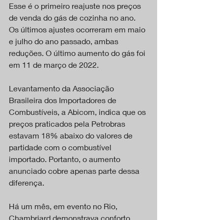
Esse é o primeiro reajuste nos preços 
de venda do gás de cozinha no ano. 
Os últimos ajustes ocorreram em maio 
e julho do ano passado, ambas 
reduções. O último aumento do gás foi 
em 11 de março de 2022.
Levantamento da Associação 
Brasileira dos Importadores de 
Combustíveis, a Abicom, indica que os 
preços praticados pela Petrobras 
estavam 18% abaixo do valores de 
partidade com o combustível 
importado. Portanto, o aumento 
anunciado cobre apenas parte dessa 
diferença.
Há um mês, em evento no Rio, 
Chambriard demonstrava conforto 