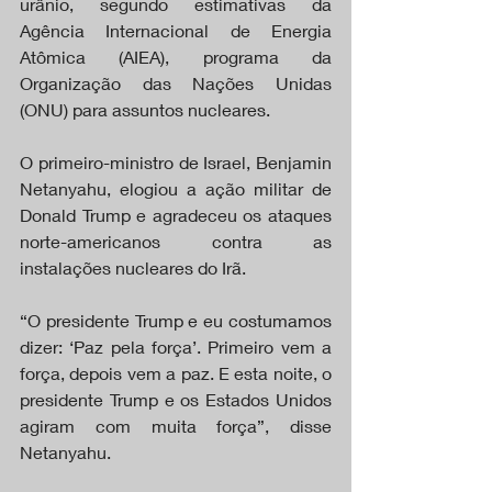
urânio, segundo estimativas da 
Agência Internacional de Energia 
Atômica (AIEA), programa da 
Organização das Nações Unidas 
(ONU) para assuntos nucleares.
O primeiro-ministro de Israel, Benjamin 
Netanyahu, elogiou a ação militar de 
Donald Trump e agradeceu os ataques 
norte-americanos contra as 
instalações nucleares do Irã.
“O presidente Trump e eu costumamos 
dizer: ‘Paz pela força’. Primeiro vem a 
força, depois vem a paz. E esta noite, o 
presidente Trump e os Estados Unidos 
agiram com muita força”, disse 
Netanyahu.