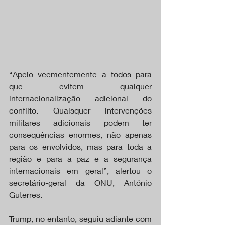
“Apelo veementemente a todos para 
que evitem qualquer 
internacionalização adicional do 
conflito. Quaisquer intervenções 
militares adicionais podem ter 
consequências enormes, não apenas 
para os envolvidos, mas para toda a 
região e para a paz e a segurança 
internacionais em geral”, alertou o 
secretário-geral da ONU, António 
Guterres.
Trump, no entanto, seguiu adiante com 