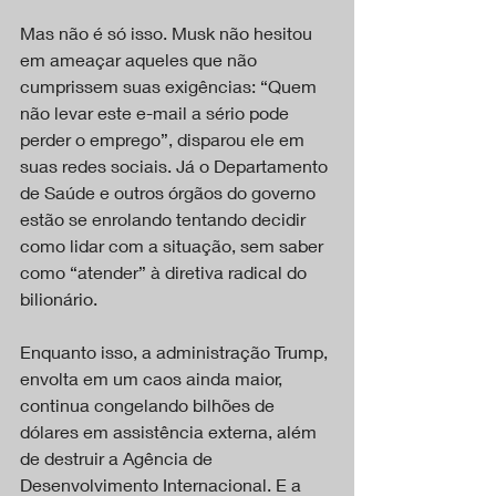
Mas não é só isso. Musk não hesitou 
em ameaçar aqueles que não 
cumprissem suas exigências: “Quem 
não levar este e-mail a sério pode 
perder o emprego”, disparou ele em 
suas redes sociais. Já o Departamento 
de Saúde e outros órgãos do governo 
estão se enrolando tentando decidir 
como lidar com a situação, sem saber 
como “atender” à diretiva radical do 
bilionário.
Enquanto isso, a administração Trump, 
envolta em um caos ainda maior, 
continua congelando bilhões de 
dólares em assistência externa, além 
de destruir a Agência de 
Desenvolvimento Internacional. E a 