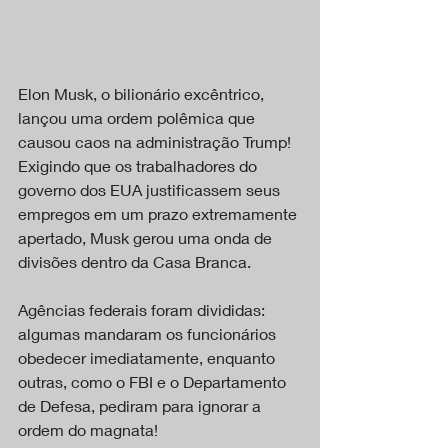
Elon Musk, o bilionário excêntrico, 
lançou uma ordem polêmica que 
causou caos na administração Trump! 
Exigindo que os trabalhadores do 
governo dos EUA justificassem seus 
empregos em um prazo extremamente 
apertado, Musk gerou uma onda de 
divisões dentro da Casa Branca.
Agências federais foram divididas: 
algumas mandaram os funcionários 
obedecer imediatamente, enquanto 
outras, como o FBI e o Departamento 
de Defesa, pediram para ignorar a 
ordem do magnata!