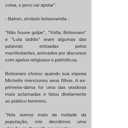
coisa, o povo vai apoiar”.
- Batom, símbolo bolsonarista -
"Não houve golpe", "Volta, Bolsonaro" 
e "Lula ladrão" eram algumas das 
palavras entoadas pelos 
manifestantes, animados por discursos 
com apelos religiosos e patrióticos.
Bolsonaro chorou quando sua esposa 
Michelle mencionou seus filhos. A ex-
primeira-dama foi uma das oradoras 
mais aclamadas e falou diretamente 
ao público feminino.
"Nós somos mais da metade da 
população, nós decidimos uma 