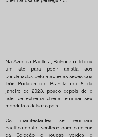
Na Avenida Paulista, Bolsonaro liderou 
um ato para pedir anistia aos 
condenados pelo ataque às sedes dos 
Três Poderes em Brasília em 8 de 
janeiro de 2023, pouco depois de o 
líder de extrema direita terminar seu 
mandato e deixar o país.
Os manifestantes se reuniram 
pacificamente, vestidos com camisas 
da Seleção e roupas verdes e 