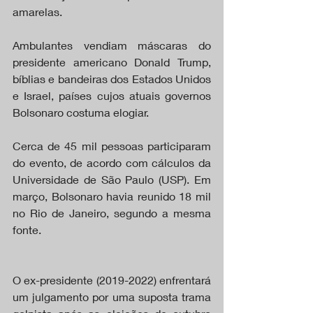
amarelas.
Ambulantes vendiam máscaras do 
presidente americano Donald Trump, 
bíblias e bandeiras dos Estados Unidos 
e Israel, países cujos atuais governos 
Bolsonaro costuma elogiar.
Cerca de 45 mil pessoas participaram 
do evento, de acordo com cálculos da 
Universidade de São Paulo (USP). Em 
março, Bolsonaro havia reunido 18 mil 
no Rio de Janeiro, segundo a mesma 
fonte.
O ex-presidente (2019-2022) enfrentará 
um julgamento por uma suposta trama 