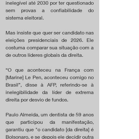
inelegível até 2030 por ter questionado 
sem provas a confiabilidade do 
sistema eleitoral.
Mas insiste que quer ser candidato nas 
eleições presidenciais de 2026. Ele 
costuma comparar sua situação com a 
de outros líderes globais da direita.
“O que aconteceu na França com 
[Marine] Le Pen, aconteceu comigo no 
Brasil”, disse à AFP, referindo-se à 
inelegibilidade da líder de extrema 
direita por desvio de fundos.
Paulo Almeida, um dentista de 59 anos 
que participou da manifestação, 
garantiu que "o candidato [da direita] é 
Bolsonaro, e se depois ele decidir outra 