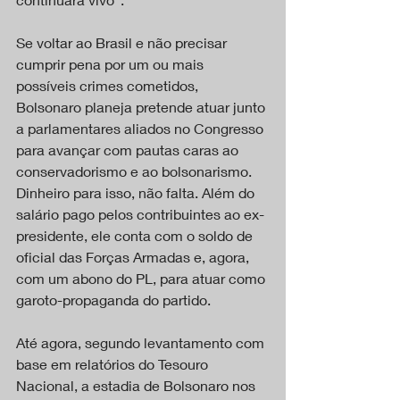
Se voltar ao Brasil e não precisar 
cumprir pena por um ou mais 
possíveis crimes cometidos, 
Bolsonaro planeja pretende atuar junto 
a parlamentares aliados no Congresso 
para avançar com pautas caras ao 
conservadorismo e ao bolsonarismo. 
Dinheiro para isso, não falta. Além do 
salário pago pelos contribuintes ao ex-
presidente, ele conta com o soldo de 
oficial das Forças Armadas e, agora, 
com um abono do PL, para atuar como 
garoto-propaganda do partido.
Até agora, segundo levantamento com 
base em relatórios do Tesouro 
Nacional, a estadia de Bolsonaro nos 