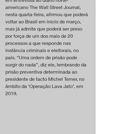
americano The Wall Street Journal, 
nesta quarta-feira, afirmou que poderá 
voltar ao Brasil em início de março, 
mas já admite que poderá ser preso 
por força de um dos mais de 20 
processos a que responde nas 
instância criminais e eleitorais, no 
país. “Uma ordem de prisão pode 
surgir do nada”, diz ele, lembrando da 
prisão preventiva determinada ao 
presidente de facto Michel Temer, no 
âmbito da ‘Operação Lava Jato’, em 
2019.