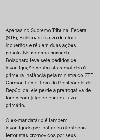
Apenas no Supremo Tribunal Federal 
(STF), Bolsonaro é alvo de cinco 
inquéritos e réu em duas ações 
penais. Na semana passada, 
Bolsonaro teve sete pedidos de 
investigação contra ele remetidos à 
primeira instância pela ministra do STF 
Cármen Lúcia. Fora da Presidência da 
República, ele perde a prerrogativa de 
foro e será julgado por um juízo 
primário.
O ex-mandatário é também 
investigado por incitar os atentados 
terroristas promovidos por seus 