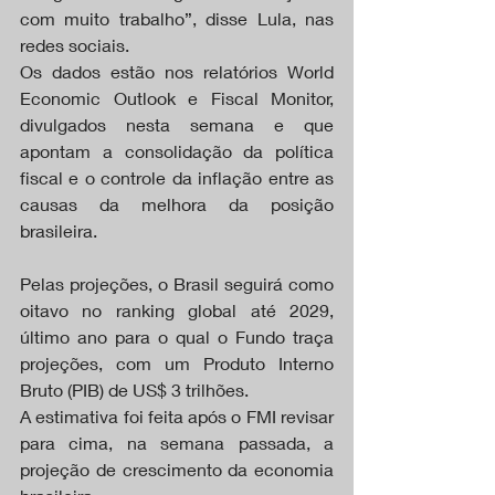
com muito trabalho”, disse Lula, nas 
redes sociais.
Os dados estão nos relatórios World 
Economic Outlook e Fiscal Monitor, 
divulgados nesta semana e que 
apontam a consolidação da política 
fiscal e o controle da inflação entre as 
causas da melhora da posição 
brasileira.
Pelas projeções, o Brasil seguirá como 
oitavo no ranking global até 2029, 
último ano para o qual o Fundo traça 
projeções, com um Produto Interno 
Bruto (PIB) de US$ 3 trilhões.
A estimativa foi feita após o FMI revisar 
para cima, na semana passada, a 
projeção de crescimento da economia 