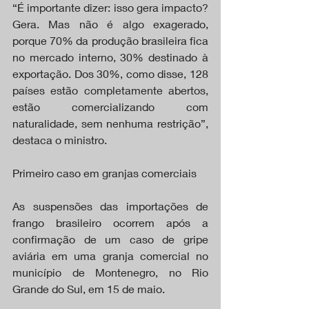
“É importante dizer: isso gera impacto? 
Gera. Mas não é algo exagerado, 
porque 70% da produção brasileira fica 
no mercado interno, 30% destinado à 
exportação. Dos 30%, como disse, 128 
países estão completamente abertos, 
estão comercializando com 
naturalidade, sem nenhuma restrição”, 
destaca o ministro.
Primeiro caso em granjas comerciais
As suspensões das importações de 
frango brasileiro ocorrem após a 
confirmação de um caso de gripe 
aviária em uma granja comercial no 
município de Montenegro, no Rio 
Grande do Sul, em 15 de maio.