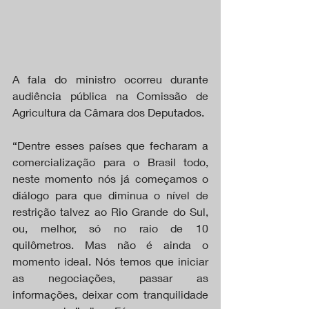
A fala do ministro ocorreu durante 
audiência pública na Comissão de 
Agricultura da Câmara dos Deputados.
“Dentre esses países que fecharam a 
comercialização para o Brasil todo, 
neste momento nós já começamos o 
diálogo para que diminua o nível de 
restrição talvez ao Rio Grande do Sul, 
ou, melhor, só no raio de 10 
quilômetros. Mas não é ainda o 
momento ideal. Nós temos que iniciar 
as negociações, passar as 
informações, deixar com tranquilidade 