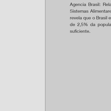
Agencia Brasil: Rel
Sistemas Alimentar
revela que o Brasil
de 2,5% da populaç
suficiente.