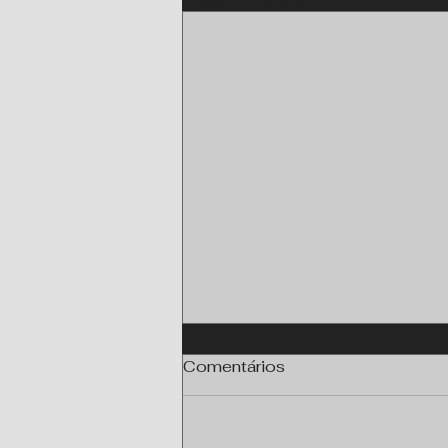
Comentários