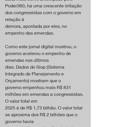
Poder360, há uma crescente irritação 
dos congressistas com o governo em 
relação à
demora, apontada por eles, no 
empenho das emendas.
Como este jornal digital mostrou, o 
governo acelerou o empenho de 
emendas nos últimos
dias. Dados do Siop (Sistema 
Integrado de Planejamento e 
Orçamento) mostram que o
governo empenhou mais R$ 831 
milhões em emendas a congressistas. 
O valor total em
2025 é de R$ 1,73 bilhão. O valor total 
se aproxima dos R$ 2 bilhões que o 
governo havia