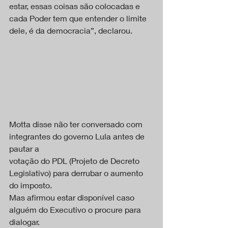
estar, essas coisas são colocadas e 
cada Poder tem que entender o limite 
dele, é da democracia”, declarou.
Motta disse não ter conversado com 
integrantes do governo Lula antes de 
pautar a
votação do PDL (Projeto de Decreto 
Legislativo) para derrubar o aumento 
do imposto.
Mas afirmou estar disponível caso 
alguém do Executivo o procure para 
dialogar.