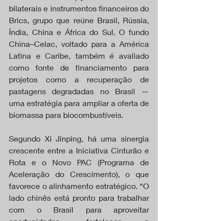
bilaterais e instrumentos financeiros do 
Brics, grupo que reúne Brasil, Rússia, 
Índia, China e África do Sul. O fundo 
China–Celac, voltado para a América 
Latina e Caribe, também é avaliado 
como fonte de financiamento para 
projetos como a recuperação de 
pastagens degradadas no Brasil — 
uma estratégia para ampliar a oferta de 
biomassa para biocombustíveis.
Segundo Xi Jinping, há uma sinergia 
crescente entre a Iniciativa Cinturão e 
Rota e o Novo PAC (Programa de 
Aceleração do Crescimento), o que 
favorece o alinhamento estratégico. “O 
lado chinês está pronto para trabalhar 
com o Brasil para aproveitar 