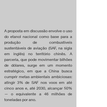
A proposta em discussão envolve o uso 
do etanol nacional como base para a 
produção de combustíveis 
sustentáveis de aviação (SAF, na sigla 
em inglês) no território chinês. A 
parceria, que pode movimentar bilhões 
de dólares, surge em um momento 
estratégico, em que a China busca 
cumprir metas ambientais ambiciosas: 
atingir 3% de SAF nos voos em até 
cinco anos e, até 2030, alcançar 50% 
— o equivalente a 46 milhões de 
toneladas por ano.