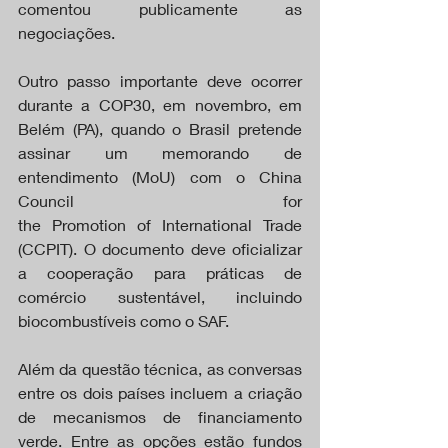
comentou publicamente as 
negociações.
Outro passo importante deve ocorrer 
durante a COP30, em novembro, em 
Belém (PA), quando o Brasil pretende 
assinar um memorando de 
entendimento (MoU) com o China 
Council for 
the Promotion of International Trade 
(CCPIT). O documento deve oficializar 
a cooperação para práticas de 
comércio sustentável, incluindo 
biocombustíveis como o SAF.
Além da questão técnica, as conversas 
entre os dois países incluem a criação 
de mecanismos de financiamento 
verde. Entre as opções estão fundos 