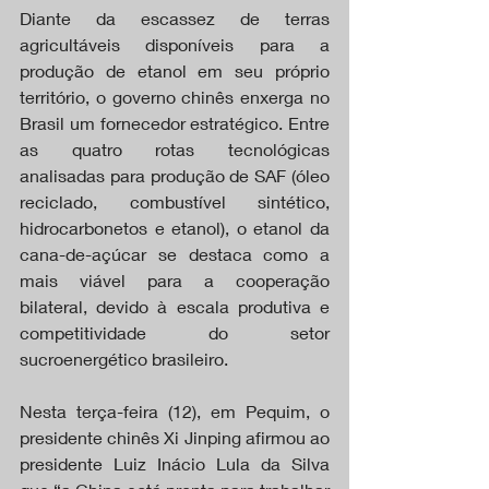
Diante da escassez de terras 
agricultáveis disponíveis para a 
produção de etanol em seu próprio 
território, o governo chinês enxerga no 
Brasil um fornecedor estratégico. Entre 
as quatro rotas tecnológicas 
analisadas para produção de SAF (óleo 
reciclado, combustível sintético, 
hidrocarbonetos e etanol), o etanol da 
cana-de-açúcar se destaca como a 
mais viável para a cooperação 
bilateral, devido à escala produtiva e 
competitividade do setor 
sucroenergético brasileiro.
Nesta terça-feira (12), em Pequim, o 
presidente chinês Xi Jinping afirmou ao 
presidente Luiz Inácio Lula da Silva 