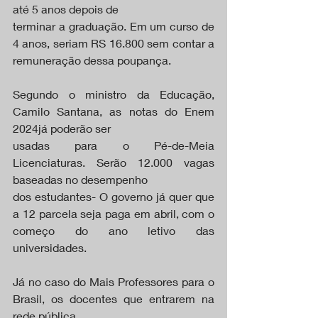
até 5 anos depois de
terminar a graduação. Em um curso de 
4 anos, seriam RS 16.800 sem contar a 
remuneração dessa poupança.
Segundo o ministro da Educação, 
Camilo Santana, as notas do Enem 
2024já poderão ser
usadas para o Pé-de-Meia 
Licenciaturas. Serão 12.000 vagas 
baseadas no desempenho
dos estudantes- O governo já quer que 
a 12 parcela seja paga em abril, com o 
começo do ano letivo das 
universidades.
Já no caso do Mais Professores para o 
Brasil, os docentes que entrarem na 
rede pública