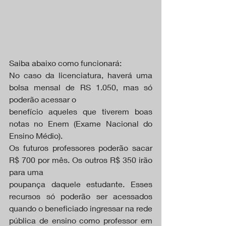
Saiba abaixo como funcionará:
No caso da licenciatura, haverá uma 
bolsa mensal de RS 1.050, mas só 
poderão acessar o
benefício aqueles que tiverem boas 
notas no Enem (Exame Nacional do 
Ensino Médio).
Os futuros professores poderão sacar 
R$ 700 por mês. Os outros R$ 350 irão 
para uma
poupança daquele estudante. Esses 
recursos só poderão ser acessados 
quando o beneficiado ingressar na rede 
pública de ensino como professor em 