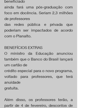
beneficiado
ainda fará uma pós-graduação com 
foco em docência. Seriam 2,3 milhões 
de professores
das redes pública e privada que 
poderiam ser impactados de acordo 
com o Planalto.
BENEFÍCIOS EXTRAS
O ministro da Educação anunciou 
também que o Banco do Brasil lançará 
um cartão de
crédito especial para o novo programa, 
voltado para professores, que terá 
anuidade
gratuita.
Além disso, os professores terão, a 
partir de 4 de fevereiro, descontos de 