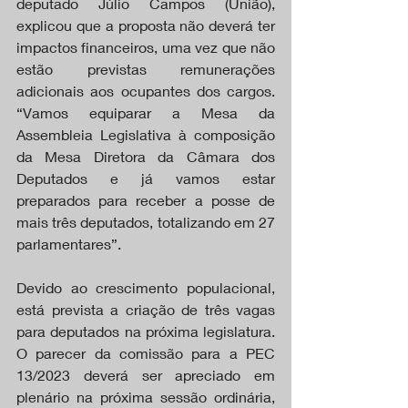
deputado Júlio Campos (União), 
explicou que a proposta não deverá ter 
impactos financeiros, uma vez que não 
estão previstas remunerações 
adicionais aos ocupantes dos cargos. 
“Vamos equiparar a Mesa da 
Assembleia Legislativa à composição 
da Mesa Diretora da Câmara dos 
Deputados e já vamos estar 
preparados para receber a posse de 
mais três deputados, totalizando em 27 
parlamentares”.
Devido ao crescimento populacional, 
está prevista a criação de três vagas 
para deputados na próxima legislatura. 
O parecer da comissão para a PEC 
13/2023 deverá ser apreciado em 
plenário na próxima sessão ordinária, 