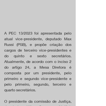
A PEC 13/2023 foi apresentada pelo 
atual vice-presidente, deputado Max 
Russi (PSB), e propõe criação dos 
cargos de terceiro vice-presidentes e 
do quinto e sexto secretários. 
Atualmente, de acordo com o inciso 2 
do artigo 24, a Mesa Diretora é 
composta por um presidente, pelo 
primeiro e segundo vice-presidente e 
pelo primeiro, segundo, terceiro e 
quarto secretários.
O presidente da comissão de Justiça, 