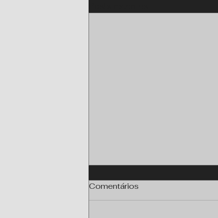
Posts recentes
Comentários