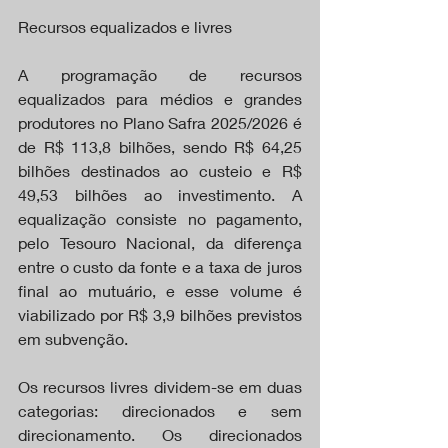
Recursos equalizados e livres
A programação de recursos 
equalizados para médios e grandes 
produtores no Plano Safra 2025/2026 é 
de R$ 113,8 bilhões, sendo R$ 64,25 
bilhões destinados ao custeio e R$ 
49,53 bilhões ao investimento. A 
equalização consiste no pagamento, 
pelo Tesouro Nacional, da diferença 
entre o custo da fonte e a taxa de juros 
final ao mutuário, e esse volume é 
viabilizado por R$ 3,9 bilhões previstos 
em subvenção.
Os recursos livres dividem-se em duas 
categorias: direcionados e sem 
direcionamento. Os direcionados 