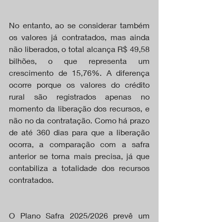
No entanto, ao se considerar também 
os valores já contratados, mas ainda 
não liberados, o total alcança R$ 49,58 
bilhões, o que representa um 
crescimento de 15,76%. A diferença 
ocorre porque os valores do crédito 
rural são registrados apenas no 
momento da liberação dos recursos, e 
não no da contratação. Como há prazo 
de até 360 dias para que a liberação 
ocorra, a comparação com a safra 
anterior se torna mais precisa, já que 
contabiliza a totalidade dos recursos 
contratados.
O Plano Safra 2025/2026 prevê um 