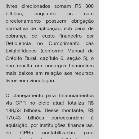
livres direcionados somam R$ 300 
bilhões, enquanto os sem 
direcionamento possuem obrigação 
normativa de aplicação, sob pena de 
cobrança de custo financeiro por 
Deficiência no Cumprimento das 
Exigibilidades (conforme Manual de 
Crédito Rural, capítulo 6, seção 5), o 
que resulta em encargos financeiros 
mais baixos em relação aos recursos 
livres sem vinculação.
O planejamento para financiamentos 
via CPR no ciclo atual totaliza R$ 
188,53 bilhões. Desse montante, R$ 
179,43 bilhões correspondem à 
aquisição, por instituições financeiras, 
de CPRs contabilizadas para 