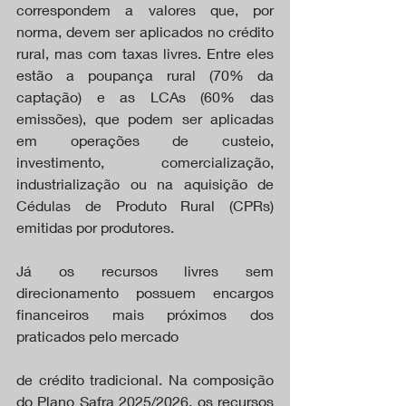
correspondem a valores que, por 
norma, devem ser aplicados no crédito 
rural, mas com taxas livres. Entre eles 
estão a poupança rural (70% da 
captação) e as LCAs (60% das 
emissões), que podem ser aplicadas 
em operações de custeio, 
investimento, comercialização, 
industrialização ou na aquisição de 
Cédulas de Produto Rural (CPRs) 
emitidas por produtores.
Já os recursos livres sem 
direcionamento possuem encargos 
financeiros mais próximos dos 
praticados pelo mercado
de crédito tradicional. Na composição 
do Plano Safra 2025/2026, os recursos 