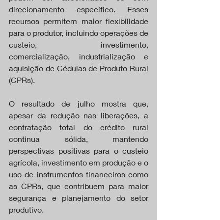
direcionamento específico. Esses 
recursos permitem maior flexibilidade 
para o produtor, incluindo operações de 
custeio, investimento, 
comercialização, industrialização e 
aquisição de Cédulas de Produto Rural 
(CPRs).
O resultado de julho mostra que, 
apesar da redução nas liberações, a 
contratação total do crédito rural 
continua sólida, mantendo 
perspectivas positivas para o custeio 
agrícola, investimento em produção e o 
uso de instrumentos financeiros como 
as CPRs, que contribuem para maior 
segurança e planejamento do setor 
produtivo.