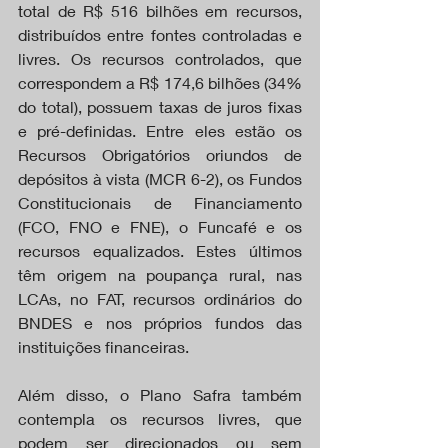
total de R$ 516 bilhões em recursos, 
distribuídos entre fontes controladas e 
livres. Os recursos controlados, que 
correspondem a R$ 174,6 bilhões (34% 
do total), possuem taxas de juros fixas 
e pré-definidas. Entre eles estão os 
Recursos Obrigatórios oriundos de 
depósitos à vista (MCR 6-2), os Fundos 
Constitucionais de Financiamento 
(FCO, FNO e FNE), o Funcafé e os 
recursos equalizados. Estes últimos 
têm origem na poupança rural, nas 
LCAs, no FAT, recursos ordinários do 
BNDES e nos próprios fundos das 
instituições financeiras.
Além disso, o Plano Safra também 
contempla os recursos livres, que 
podem ser direcionados ou sem 