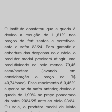
O instituto constatou que a queda é 
devido a redução de 11,61% nos 
preços de fertilizantes e corretivos, 
ante a safra 23/24. Para garantir a 
cobertura das despesas do custeio, o 
produtor modal precisará atingir uma 
produtividade de pelo menos 79,45 
saca/hectare (levando em 
consideração o preço de R$ 
40,74/saca). Esse rendimento é 0,45% 
superior ao da safra anterior, devido à 
queda de 1,90% no preço ponderado 
da safra 2024/25 ante ao ciclo 23/24. 
Ou seja, o produtor modal de Mato 