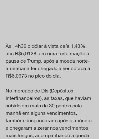
Às 14h36 o dólar à vista caía 1,43%, 
aos R$5,9128, em uma forte reação à 
pausa de Trump, após a moeda norte-
americana ter chegado a ser cotada a 
R$6,0973 no pico do dia.
No mercado de DIs (Depósitos 
Interfinanceiros), as taxas, que haviam 
subido em mais de 30 pontos pela 
manhã em alguns vencimentos, 
também despencaram após o anúncio 
e chegaram a zerar nos vencimentos 
mais longos, acompanhando a queda 