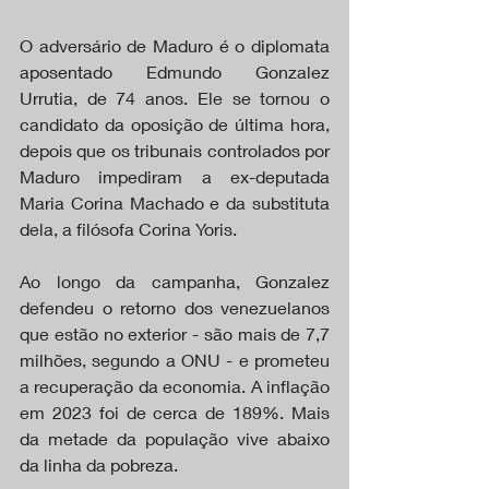
O adversário de Maduro é o diplomata 
aposentado Edmundo Gonzalez 
Urrutia, de 74 anos. Ele se tornou o 
candidato da oposição de última hora, 
depois que os tribunais controlados por 
Maduro impediram a ex-deputada 
Maria Corina Machado e da substituta 
dela, a filósofa Corina Yoris.
Ao longo da campanha, Gonzalez 
defendeu o retorno dos venezuelanos 
que estão no exterior - são mais de 7,7 
milhões, segundo a ONU - e prometeu 
a recuperação da economia. A inflação 
em 2023 foi de cerca de 189%. Mais 
da metade da população vive abaixo 
da linha da pobreza.