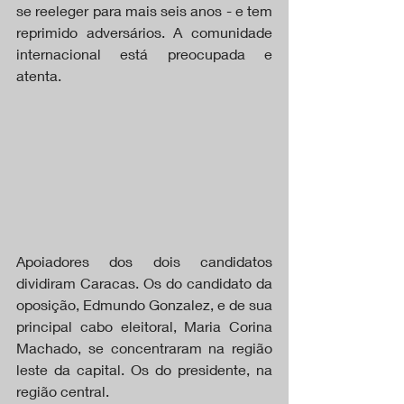
se reeleger para mais seis anos - e tem 
reprimido adversários. A comunidade 
internacional está preocupada e 
atenta.
Apoiadores dos dois candidatos 
dividiram Caracas. Os do candidato da 
oposição, Edmundo Gonzalez, e de sua 
principal cabo eleitoral, Maria Corina 
Machado, se concentraram na região 
leste da capital. Os do presidente, na 
região central.