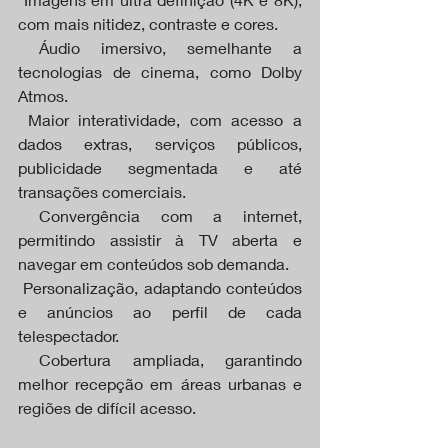
com mais nitidez, contraste e cores.
 Áudio imersivo, semelhante a 
tecnologias de cinema, como Dolby 
Atmos.
 Maior interatividade, com acesso a 
dados extras, serviços públicos, 
publicidade segmentada e até 
transações comerciais.
 Convergência com a internet, 
permitindo assistir à TV aberta e 
navegar em conteúdos sob demanda.
 Personalização, adaptando conteúdos 
e anúncios ao perfil de cada 
telespectador.
 Cobertura ampliada, garantindo 
melhor recepção em áreas urbanas e 
regiões de difícil acesso.