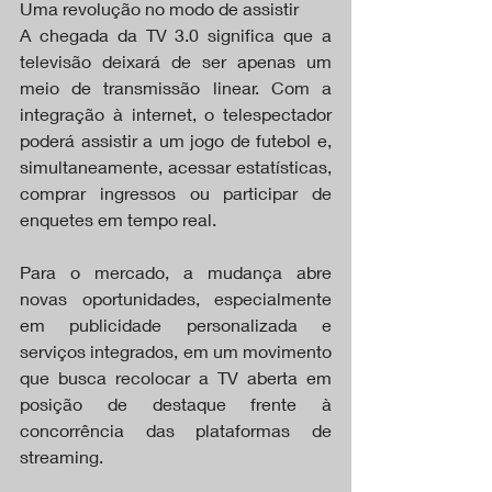
Uma revolução no modo de assistir
A chegada da TV 3.0 significa que a 
televisão deixará de ser apenas um 
meio de transmissão linear. Com a 
integração à internet, o telespectador 
poderá assistir a um jogo de futebol e, 
simultaneamente, acessar estatísticas, 
comprar ingressos ou participar de 
enquetes em tempo real.
Para o mercado, a mudança abre 
novas oportunidades, especialmente 
em publicidade personalizada e 
serviços integrados, em um movimento 
que busca recolocar a TV aberta em 
posição de destaque frente à 
concorrência das plataformas de 
streaming.