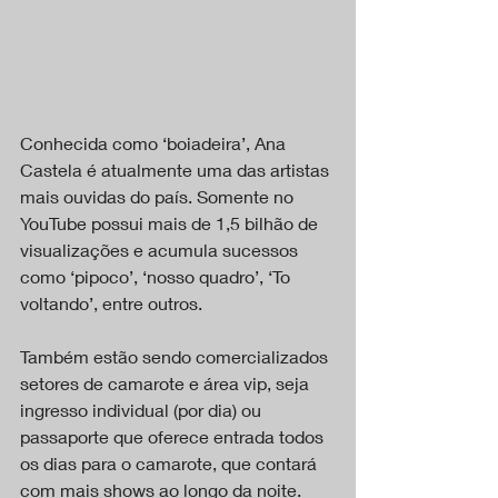
Conhecida como ‘boiadeira’, Ana 
Castela é atualmente uma das artistas 
mais ouvidas do país. Somente no 
YouTube possui mais de 1,5 bilhão de 
visualizações e acumula sucessos 
como ‘pipoco’, ‘nosso quadro’, ‘To 
voltando’, entre outros.
Também estão sendo comercializados 
setores de camarote e área vip, seja 
ingresso individual (por dia) ou 
passaporte que oferece entrada todos 
os dias para o camarote, que contará 
com mais shows ao longo da noite.