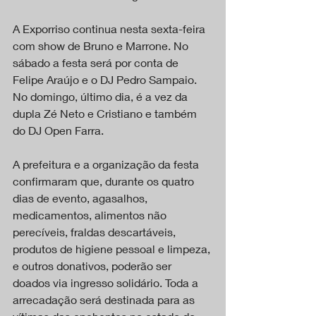
A Exporriso continua nesta sexta-feira 
com show de Bruno e Marrone. No 
sábado a festa será por conta de 
Felipe Araújo e o DJ Pedro Sampaio. 
No domingo, último dia, é a vez da 
dupla Zé Neto e Cristiano e também 
do DJ Open Farra.
A prefeitura e a organização da festa 
confirmaram que, durante os quatro 
dias de evento, agasalhos, 
medicamentos, alimentos não 
perecíveis, fraldas descartáveis, 
produtos de higiene pessoal e limpeza, 
e outros donativos, poderão ser 
doados via ingresso solidário. Toda a 
arrecadação será destinada para as 