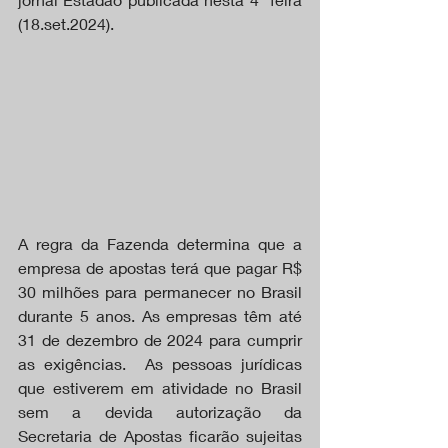
(18.set.2024).
A regra da Fazenda determina que a 
empresa de apostas terá que pagar R$ 
30 milhões para permanecer no Brasil 
durante 5 anos. As empresas têm até 
31 de dezembro de 2024 para cumprir 
as exigências.  As pessoas jurídicas 
que estiverem em atividade no Brasil 
sem a devida autorização da 
Secretaria de Apostas ficarão sujeitas 