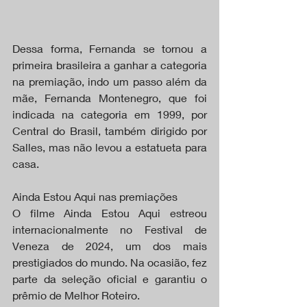
Dessa forma, Fernanda se tornou a 
primeira brasileira a ganhar a categoria 
na premiação, indo um passo além da 
mãe, Fernanda Montenegro, que foi 
indicada na categoria em 1999, por 
Central do Brasil, também dirigido por 
Salles, mas não levou a estatueta para 
casa.
Ainda Estou Aqui nas premiações
O filme Ainda Estou Aqui estreou 
internacionalmente no Festival de 
Veneza de 2024, um dos mais 
prestigiados do mundo. Na ocasião, fez 
parte da seleção oficial e garantiu o 
prêmio de Melhor Roteiro.