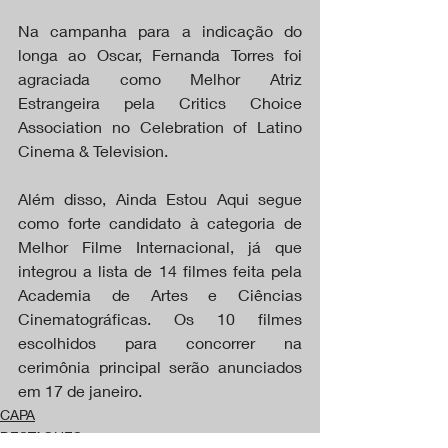
Na campanha para a indicação do 
longa ao Oscar, Fernanda Torres foi 
agraciada como Melhor Atriz 
Estrangeira pela Critics Choice 
Association no Celebration of Latino 
Cinema & Television.
Além disso, Ainda Estou Aqui segue 
como forte candidato à categoria de 
Melhor Filme Internacional, já que 
integrou a lista de 14 filmes feita pela 
Academia de Artes e Ciências 
Cinematográficas. Os 10 filmes 
escolhidos para concorrer na 
cerimônia principal serão anunciados 
em 17 de janeiro.
CAPA
DESTAQUES