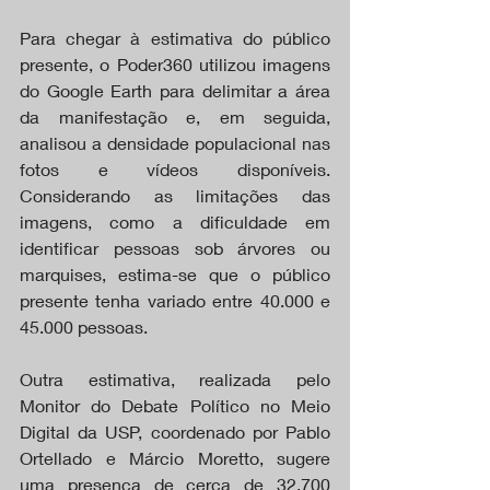
Para chegar à estimativa do público 
presente, o Poder360 utilizou imagens 
do Google Earth para delimitar a área 
da manifestação e, em seguida, 
analisou a densidade populacional nas 
fotos e vídeos disponíveis. 
Considerando as limitações das 
imagens, como a dificuldade em 
identificar pessoas sob árvores ou 
marquises, estima-se que o público 
presente tenha variado entre 40.000 e 
45.000 pessoas.
Outra estimativa, realizada pelo 
Monitor do Debate Político no Meio 
Digital da USP, coordenado por Pablo 
Ortellado e Márcio Moretto, sugere 
uma presença de cerca de 32.700 