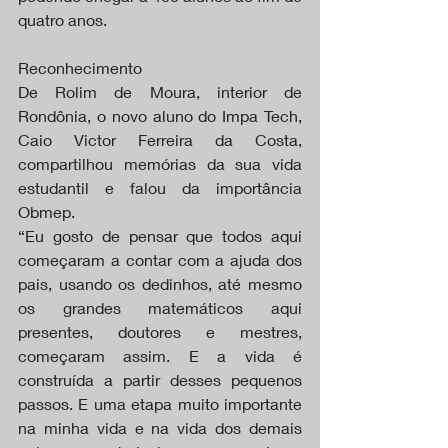
quatro anos.
Reconhecimento
De Rolim de Moura, interior de 
Rondônia, o novo aluno do Impa Tech, 
Caio Victor Ferreira da Costa, 
compartilhou memórias da sua vida 
estudantil e falou da importância 
Obmep.
“Eu gosto de pensar que todos aqui 
começaram a contar com a ajuda dos 
pais, usando os dedinhos, até mesmo 
os grandes matemáticos aqui 
presentes, doutores e mestres, 
começaram assim. E a vida é 
construída a partir desses pequenos 
passos. E uma etapa muito importante 
na minha vida e na vida dos demais 