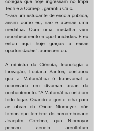
colegas que hoje ingressam no Impa 
Tech é a Obmep”, garantiu Caio.
“Para um estudante de escola pública, 
assim como eu, não é apenas uma 
medalha. Com uma medalha vêm 
reconhecimento e oportunidades. E eu 
estou aqui hoje graças a essas 
oportunidades”, acrescentou.
A ministra de Ciência, Tecnologia e 
Inovação, Luciana Santos, destacou 
que a Matemática é transversal e 
necessária em diversas áreas de 
conhecimento. “A Matemática está em 
todo lugar. Quando a gente olha para 
as obras de Oscar Niemeyer, nós 
temos que lembrar do pernambucano 
Joaquim Cardoso, que Niemeyer 
pensou aquela arquitetura 