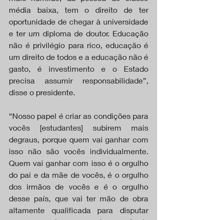
média baixa, tem o direito de ter 
oportunidade de chegar à universidade 
e ter um diploma de doutor. Educação 
não é privilégio para rico, educação é 
um direito de todos e a educação não é 
gasto, é investimento e o Estado 
precisa assumir responsabilidade”, 
disse o presidente.
“Nosso papel é criar as condições para 
vocês [estudantes] subirem mais 
degraus, porque quem vai ganhar com 
isso não são vocês individualmente. 
Quem vai ganhar com isso é o orgulho 
do pai e da mãe de vocês, é o orgulho 
dos irmãos de vocês e é o orgulho 
desse país, que vai ter mão de obra 
altamente qualificada para disputar 