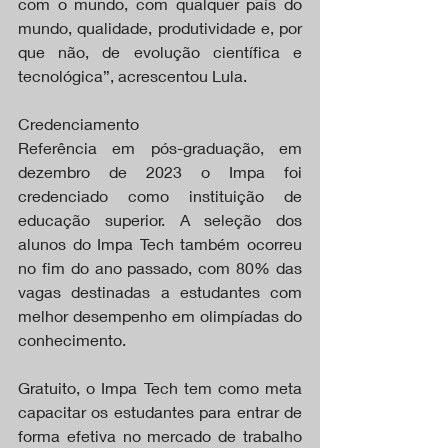
com o mundo, com qualquer país do 
mundo, qualidade, produtividade e, por 
que não, de evolução científica e 
tecnológica”, acrescentou Lula.
Credenciamento
Referência em pós-graduação, em 
dezembro de 2023 o Impa foi 
credenciado como instituição de 
educação superior. A seleção dos 
alunos do Impa Tech também ocorreu 
no fim do ano passado, com 80% das 
vagas destinadas a estudantes com 
melhor desempenho em olimpíadas do 
conhecimento.
Gratuito, o Impa Tech tem como meta 
capacitar os estudantes para entrar de 
forma efetiva no mercado de trabalho 