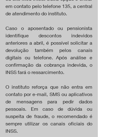
em contato pelo telefone 135, a central 
de atendimento do instituto.
Caso o aposentado ou pensionista 
identifique descontos indevidos 
anteriores a abril, é possível solicitar a 
devolução também pelos canais 
digitais ou telefone. Após análise e 
confirmação da cobrança indevida, o 
INSS fará o ressarcimento.
O instituto reforça que não entra em 
contato por e-mail, SMS ou aplicativos 
de mensagens para pedir dados 
pessoais. Em caso de dúvida ou 
suspeita de fraude, o recomendado é 
sempre utilizar os canais oficiais do 
INSS.