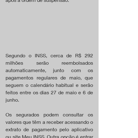
Segundo o INSS, cerca de R$ 292 
milhões serão reembolsados 
automaticamente, junto com os 
pagamentos regulares de maio, que 
seguem o calendário habitual e serão 
feitos entre os dias 27 de maio e 6 de 
junho.
Os segurados podem consultar os 
valores que têm a receber acessando o 
extrato de pagamento pelo aplicativo 
ou site Meu INSS. Outra opção é entrar 