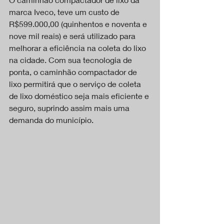
marca Iveco, teve um custo de 
R$599.000,00 (quinhentos e noventa e 
nove mil reais) e será utilizado para 
melhorar a eficiência na coleta do lixo 
na cidade. Com sua tecnologia de 
ponta, o caminhão compactador de 
lixo permitirá que o serviço de coleta 
de lixo doméstico seja mais eficiente e 
seguro, suprindo assim mais uma 
demanda do município.