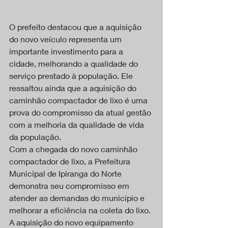
O prefeito destacou que a aquisição 
do novo veículo representa um 
importante investimento para a 
cidade, melhorando a qualidade do 
serviço prestado à população. Ele 
ressaltou ainda que a aquisição do 
caminhão compactador de lixo é uma 
prova do compromisso da atual gestão 
com a melhoria da qualidade de vida 
da população.
Com a chegada do novo caminhão 
compactador de lixo, a Prefeitura 
Municipal de Ipiranga do Norte 
demonstra seu compromisso em 
atender as demandas do município e 
melhorar a eficiência na coleta do lixo. 
A aquisição do novo equipamento 