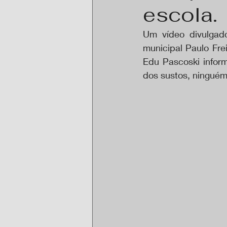
escola.
Um vídeo divulgad
municipal Paulo Fre
Edu Pascoski infor
dos sustos, ninguém