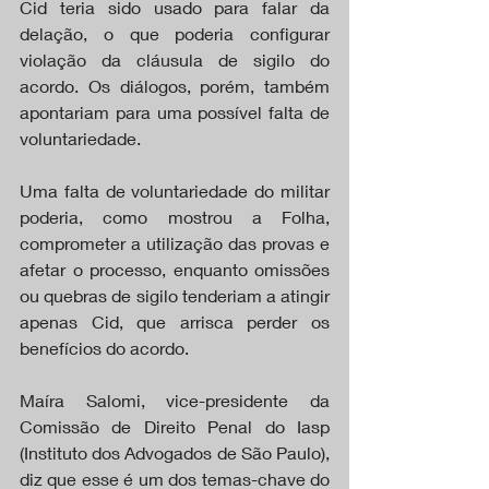
Cid teria sido usado para falar da 
delação, o que poderia configurar 
violação da cláusula de sigilo do 
acordo. Os diálogos, porém, também 
apontariam para uma possível falta de 
voluntariedade.
Uma falta de voluntariedade do militar 
poderia, como mostrou a Folha, 
comprometer a utilização das provas e 
afetar o processo, enquanto omissões 
ou quebras de sigilo tenderiam a atingir 
apenas Cid, que arrisca perder os 
benefícios do acordo.
Maíra Salomi, vice-presidente da 
Comissão de Direito Penal do Iasp 
(Instituto dos Advogados de São Paulo), 
diz que esse é um dos temas-chave do 