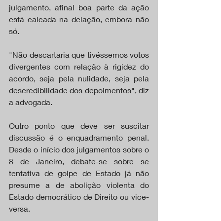
julgamento, afinal boa parte da ação 
está calcada na delação, embora não 
só.
"Não descartaria que tivéssemos votos 
divergentes com relação à rigidez do 
acordo, seja pela nulidade, seja pela 
descredibilidade dos depoimentos", diz 
a advogada.
Outro ponto que deve ser suscitar 
discussão é o enquadramento penal. 
Desde o início dos julgamentos sobre o 
8 de Janeiro, debate-se sobre se 
tentativa de golpe de Estado já não 
presume a de abolição violenta do 
Estado democrático de Direito ou vice-
versa.