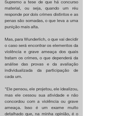
Supremo a tese de que há concurso 
material, ou seja, quando um réu 
responde por dois crimes distintos e as 
penas são somadas, o que leva a uma 
punição mais alta.
Mas, para Wunderlich, o que vai decidir 
o caso será encontrar os elementos da 
violência e grave ameaça dos quais 
tratam os crimes, o que dependerá da 
análise das provas e da avaliação 
individualizada da participação de 
cada um.
"Ele pensou, ele projetou, ele idealizou, 
mas ele cessou sua atividade e não 
concordou com a violência ou grave 
ameaça. Isso é um exame muito 
detalhado que, na minha opinião, é o 