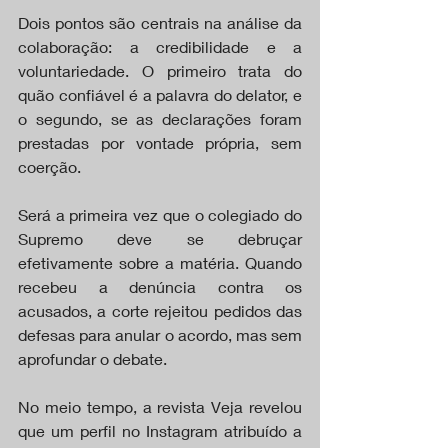
Dois pontos são centrais na análise da 
colaboração: a credibilidade e a 
voluntariedade. O primeiro trata do 
quão confiável é a palavra do delator, e 
o segundo, se as declarações foram 
prestadas por vontade própria, sem 
coerção.
Será a primeira vez que o colegiado do 
Supremo deve se debruçar 
efetivamente sobre a matéria. Quando 
recebeu a denúncia contra os 
acusados, a corte rejeitou pedidos das 
defesas para anular o acordo, mas sem 
aprofundar o debate.
No meio tempo, a revista Veja revelou 
que um perfil no Instagram atribuído a 