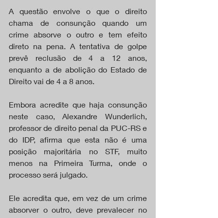
A questão envolve o que o direito 
chama de consunção quando um 
crime absorve o outro e tem efeito 
direto na pena. A tentativa de golpe 
prevê reclusão de 4 a 12 anos, 
enquanto a de abolição do Estado de 
Direito vai de 4 a 8 anos.
Embora acredite que haja consunção 
neste caso, Alexandre Wunderlich, 
professor de direito penal da PUC-RS e 
do IDP, afirma que esta não é uma 
posição majoritária no STF, muito 
menos na Primeira Turma, onde o 
processo será julgado.
Ele acredita que, em vez de um crime 
absorver o outro, deve prevalecer no 