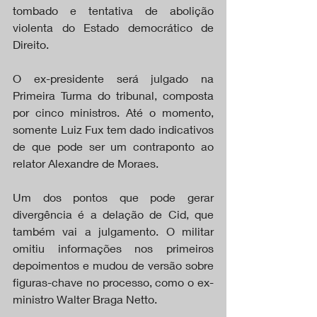
tombado e tentativa de abolição 
violenta do Estado democrático de 
Direito.
O ex-presidente será julgado na 
Primeira Turma do tribunal, composta 
por cinco ministros. Até o momento, 
somente Luiz Fux tem dado indicativos 
de que pode ser um contraponto ao 
relator Alexandre de Moraes.
Um dos pontos que pode gerar 
divergência é a delação de Cid, que 
também vai a julgamento. O militar 
omitiu informações nos primeiros 
depoimentos e mudou de versão sobre 
figuras-chave no processo, como o ex-
ministro Walter Braga Netto.