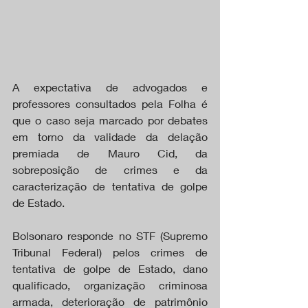
A expectativa de advogados e 
professores consultados pela Folha é 
que o caso seja marcado por debates 
em torno da validade da delação 
premiada de Mauro Cid, da 
sobreposição de crimes e da 
caracterização de tentativa de golpe 
de Estado.
Bolsonaro responde no STF (Supremo 
Tribunal Federal) pelos crimes de 
tentativa de golpe de Estado, dano 
qualificado, organização criminosa 
armada, deterioração de patrimônio 