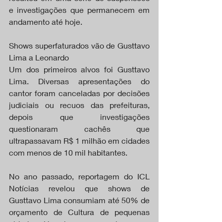
e investigações que permanecem em 
andamento até hoje.
Shows superfaturados vão de Gusttavo 
Lima a Leonardo
Um dos primeiros alvos foi Gusttavo 
Lima. Diversas apresentações do 
cantor foram canceladas por decisões 
judiciais ou recuos das prefeituras, 
depois que investigações 
questionaram cachês que 
ultrapassavam R$ 1 milhão em cidades 
com menos de 10 mil habitantes.
No ano passado, reportagem do ICL 
Notícias revelou que shows de 
Gusttavo Lima consumiam até 50% de 
orçamento de Cultura de pequenas 