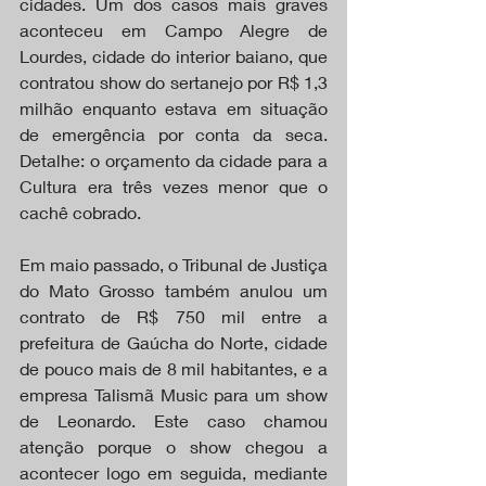
cidades. Um dos casos mais graves 
aconteceu em Campo Alegre de 
Lourdes, cidade do interior baiano, que 
contratou show do sertanejo por R$ 1,3 
milhão enquanto estava em situação 
de emergência por conta da seca. 
Detalhe: o orçamento da cidade para a 
Cultura era três vezes menor que o 
cachê cobrado.
Em maio passado, o Tribunal de Justiça 
do Mato Grosso também anulou um 
contrato de R$ 750 mil entre a 
prefeitura de Gaúcha do Norte, cidade 
de pouco mais de 8 mil habitantes, e a 
empresa Talismã Music para um show 
de Leonardo. Este caso chamou 
atenção porque o show chegou a 
acontecer logo em seguida, mediante 