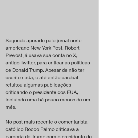
Segundo apurado pelo jornal norte-
americano New York Post, Robert 
Prevost já usava sua conta no X, 
antigo Twitter, para criticar as políticas 
de Donald Trump. Apesar de não ter 
escrito nada, o até então cardeal 
retuitou algumas publicações 
criticando o presidente dos EUA, 
incluindo uma há pouco menos de um 
mês.
No post mais recente o comentarista 
católico Rocco Palmo criticava a 
parceria de Trump com o presidente de 