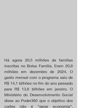
Há agora 20,5 milhões de famílias 
inscritas no Bolsa Família. Eram 20,8 
milhões em dezembro de 2024. O 
gasto mensal com o programa saiu de 
R$ 14,1 bilhões no fim do ano passado 
para R$ 13,8 bilhões em janeiro. O 
Ministério do Desenvolvimento Social 
disse ao Poder360 que o objetivo dos 
cortes não é “gerar economia”. 