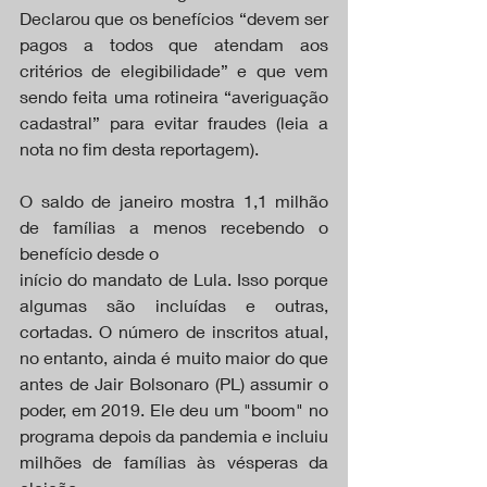
Declarou que os benefícios “devem ser 
pagos a todos que atendam aos 
critérios de elegibilidade” e que vem 
sendo feita uma rotineira “averiguação 
cadastral” para evitar fraudes (leia a 
nota no fim desta reportagem).
O saldo de janeiro mostra 1,1 milhão 
de famílias a menos recebendo o 
benefício desde o
início do mandato de Lula. Isso porque 
algumas são incluídas e outras, 
cortadas. O número de inscritos atual, 
no entanto, ainda é muito maior do que 
antes de Jair Bolsonaro (PL) assumir o 
poder, em 2019. Ele deu um "boom" no 
programa depois da pandemia e incluiu 
milhões de famílias às vésperas da 