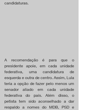
candidaturas. 
A recomendação é para que o 
presidente apoie, em cada unidade 
federativa, uma candidatura de 
esquerda e outra de centro. Assim, Lula 
teria a opção de fazer pelo menos um 
senador aliado em cada unidade 
federativa do país. Além disso, o 
petista tem sido aconselhado a dar 
respaldo a nomes do MDB, PSD e 