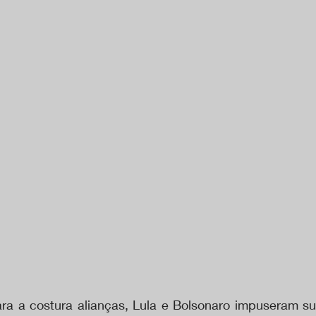
a a costura alianças, Lula e Bolsonaro impuseram su