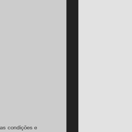
as condições e 