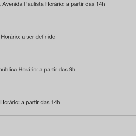
Avenida Paulista Horário: a partir das 14h
 Horário: a ser definido
blica Horário: a partir das 9h 
Horário: a partir das 14h