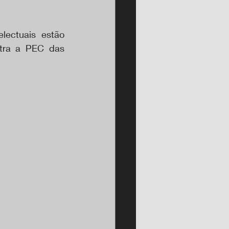
lectuais estão 
tra a PEC das 