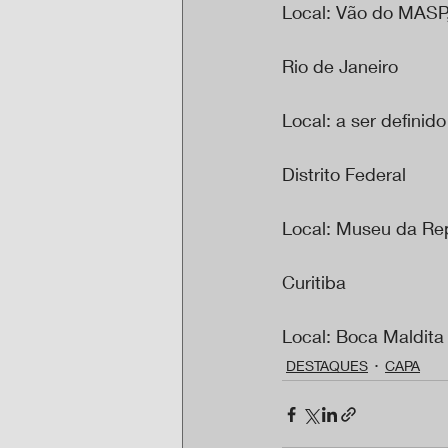
Local: Vão do MASP, 
Rio de Janeiro
Local: a ser definido
Distrito Federal
Local: Museu da Repú
Curitiba 
Local: Boca Maldita 
DESTAQUES
CAPA