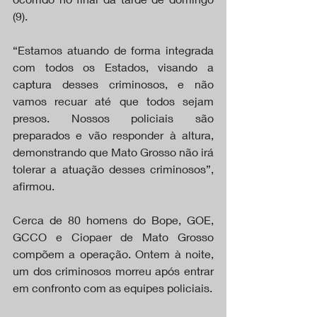
(9).
“Estamos atuando de forma integrada 
com todos os Estados, visando a 
captura desses criminosos, e não 
vamos recuar até que todos sejam 
presos. Nossos policiais são 
preparados e vão responder à altura, 
demonstrando que Mato Grosso não irá 
tolerar a atuação desses criminosos”, 
afirmou.
Cerca de 80 homens do Bope, GOE, 
GCCO e Ciopaer de Mato Grosso 
compõem a operação. Ontem à noite, 
um dos criminosos morreu após entrar 
em confronto com as equipes policiais.