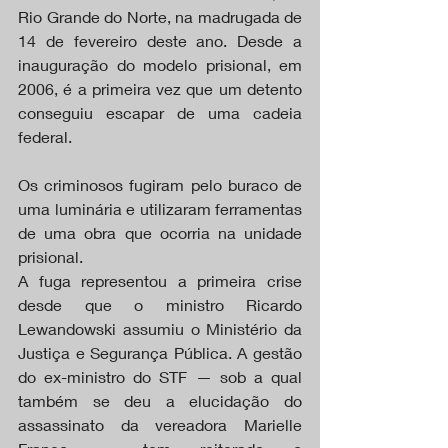
Rio Grande do Norte, na madrugada de 
14 de fevereiro deste ano. Desde a 
inauguração do modelo prisional, em 
2006, é a primeira vez que um detento 
conseguiu escapar de uma cadeia 
federal.
Os criminosos fugiram pelo buraco de 
uma luminária e utilizaram ferramentas 
de uma obra que ocorria na unidade 
prisional.
A fuga representou a primeira crise 
desde que o ministro Ricardo 
Lewandowski assumiu o Ministério da 
Justiça e Segurança Pública. A gestão 
do ex-ministro do STF — sob a qual 
também se deu a elucidação do 
assassinato da vereadora Marielle 