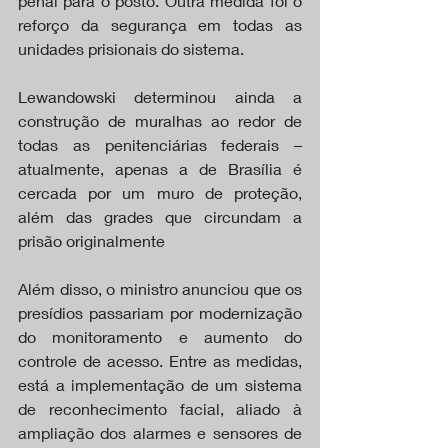
penal para o posto. Outra medida foi o 
reforço da segurança em todas as 
unidades prisionais do sistema.
Lewandowski determinou ainda a 
construção de muralhas ao redor de 
todas as penitenciárias federais – 
atualmente, apenas a de Brasília é 
cercada por um muro de proteção, 
além das grades que circundam a 
prisão originalmente
Além disso, o ministro anunciou que os 
presídios passariam por modernização 
do monitoramento e aumento do 
controle de acesso. Entre as medidas, 
está a implementação de um sistema 
de reconhecimento facial, aliado à 
ampliação dos alarmes e sensores de 