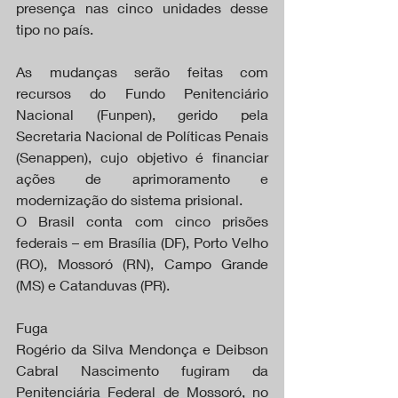
presença nas cinco unidades desse 
tipo no país.
As mudanças serão feitas com 
recursos do Fundo Penitenciário 
Nacional (Funpen), gerido pela 
Secretaria Nacional de Políticas Penais 
(Senappen), cujo objetivo é financiar 
ações de aprimoramento e 
modernização do sistema prisional.
O Brasil conta com cinco prisões 
federais – em Brasília (DF), Porto Velho 
(RO), Mossoró (RN), Campo Grande 
(MS) e Catanduvas (PR).
Fuga
Rogério da Silva Mendonça e Deibson 
Cabral Nascimento fugiram da 
Penitenciária Federal de Mossoró, no 