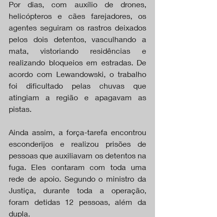
Por dias, com auxílio de drones, 
helicópteros e cães farejadores, os 
agentes seguiram os rastros deixados 
pelos dois detentos, vasculhando a 
mata, vistoriando residências e 
realizando bloqueios em estradas. De 
acordo com Lewandowski, o trabalho 
foi dificultado pelas chuvas que 
atingiam a região e apagavam as 
pistas.
Ainda assim, a força-tarefa encontrou 
esconderijos e realizou prisões de 
pessoas que auxiliavam os detentos na 
fuga. Eles contaram com toda uma 
rede de apoio. Segundo o ministro da 
Justiça, durante toda a operação, 
foram detidas 12 pessoas, além da 
dupla.