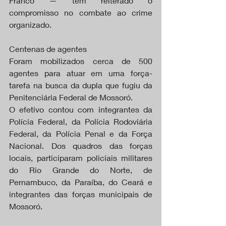
Franco — tem reiterado o 
compromisso no combate ao crime 
organizado.
Centenas de agentes
Foram mobilizados cerca de 500 
agentes para atuar em uma força-
tarefa na busca da dupla que fugiu da 
Penitenciária Federal de Mossoró.
O efetivo contou com integrantes da 
Polícia Federal, da Polícia Rodoviária 
Federal, da Polícia Penal e da Força 
Nacional. Dos quadros das forças 
locais, participaram policiais militares 
do Rio Grande do Norte, de 
Pernambuco, da Paraíba, do Ceará e 
integrantes das forças municipais de 
Mossoró.