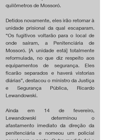
quilômetros de Mossoró.
Detidos novamente, eles irão retornar à 
unidade prisional da qual escaparam. 
“Os fugitivos voltarão para o local de 
onde saíram, a Penitenciária de 
Mossoró. [A unidade está] totalmente 
reformulada, no que diz respeito aos 
equipamentos de segurança. Eles 
ficarão separados e haverá vistorias 
diárias”, destacou o ministro da Justiça 
e Segurança Pública, Ricardo 
Lewandowski.
Ainda em 14 de fevereiro, 
Lewandowski determinou o 
afastamento imediato da direção da 
penitenciária e nomeou um policial 