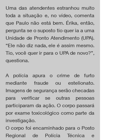
Uma das atendentes estranhou muito 
toda a situação e, no vídeo, comenta 
que Paulo não está bem. Érika, então, 
pergunta se o suposto tio quer ia a uma 
Unidade de Pronto Atendimento (UPA). 
“Ele não diz nada, ele é assim mesmo. 
Tio, você quer ir para o UPA de novo?”, 
questiona.
A polícia apura o crime de furto 
mediante fraude ou estelionato. 
Imagens de segurança serão checadas 
para verificar se outras pessoas 
participaram da ação. O corpo passará 
por exame toxicológico como parte da 
investigação.
O corpo foi encaminhado para o Posto 
Regional de Polícia Técnica e 