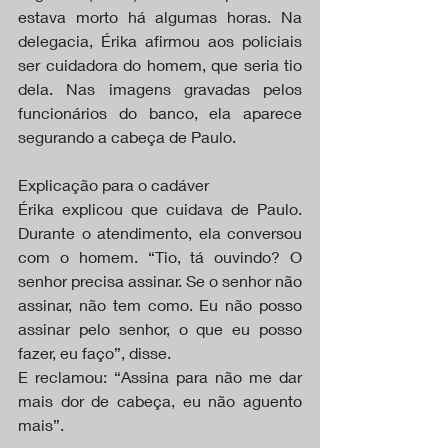
estava morto há algumas horas. Na 
delegacia, Érika afirmou aos policiais 
ser cuidadora do homem, que seria tio 
dela. Nas imagens gravadas pelos 
funcionários do banco, ela aparece 
segurando a cabeça de Paulo.
Explicação para o cadáver
Érika explicou que cuidava de Paulo. 
Durante o atendimento, ela conversou 
com o homem. “Tio, tá ouvindo? O 
senhor precisa assinar. Se o senhor não 
assinar, não tem como. Eu não posso 
assinar pelo senhor, o que eu posso 
fazer, eu faço”, disse.
E reclamou: “Assina para não me dar 
mais dor de cabeça, eu não aguento 
mais”.