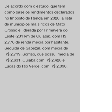
De acordo com o estudo, que tem 
como base os rendimentos declarados 
no Imposto de Renda em 2020, a lista 
de municípios mais ricos de Mato 
Grosso é liderada por Primavera do 
Leste (231 km de Cuiabá), com R$ 
2.776 de renda média por habitante. 
Seguida de Sapezal, com média de  
R$ 2.719, Sorriso, que possui média de 
R$ 2.631, Cuiabá com R$ 2.428 e 
Lucas do Rio Verde, com R$ 2.090.