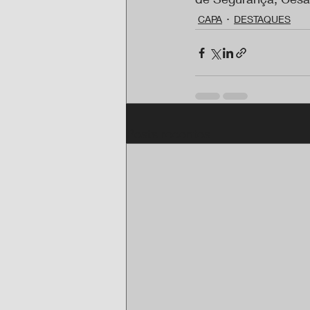
CAPA
DESTAQUES
Posts recentes