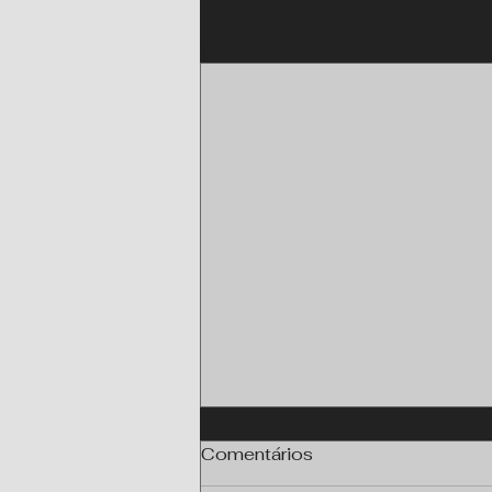
Posts recentes
Comentários