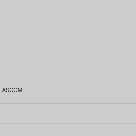
da ASCOM