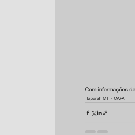
Com informações 
Tapurah MT
CAPA