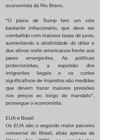
economista da Rio Bravo.
“O plano de Trump tem um viés 
bastante inflacionário, que deve ser 
combatido com maiores taxas de juros, 
aumentando a atratividade do dólar e 
dos ativos norte-americanos frente aos 
pares emergentes. As políticas 
protecionistas, a expulsão dos 
imigrantes ilegais e os cortes 
significativos de impostos são medidas 
que devem trazer maiores pressões 
nos preços ao longo do mandato”, 
prossegue o economista.
EUA e Brasil
Os EUA são o segundo maior parceiro 
comercial do Brasil, atrás apenas da 