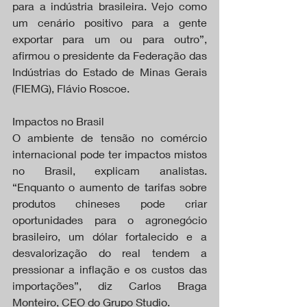
para a indústria brasileira. Vejo como 
um cenário positivo para a gente 
exportar para um ou para outro”, 
afirmou o presidente da Federação das 
Indústrias do Estado de Minas Gerais 
(FIEMG), Flávio Roscoe.
Impactos no Brasil
O ambiente de tensão no comércio 
internacional pode ter impactos mistos 
no Brasil, explicam analistas. 
“Enquanto o aumento de tarifas sobre 
produtos chineses pode criar 
oportunidades para o agronegócio 
brasileiro, um dólar fortalecido e a 
desvalorização do real tendem a 
pressionar a inflação e os custos das 
importações”, diz Carlos Braga 
Monteiro, CEO do Grupo Studio.