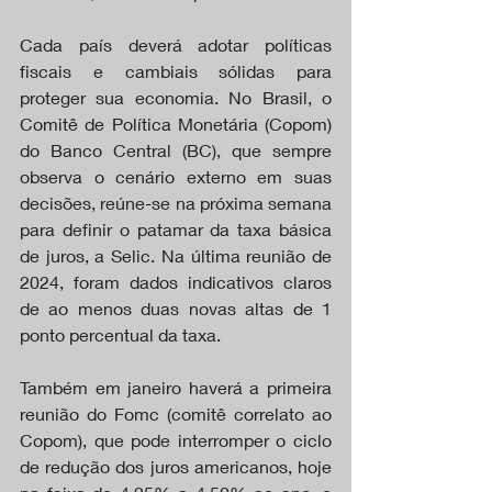
Cada país deverá adotar políticas 
fiscais e cambiais sólidas para 
proteger sua economia. No Brasil, o 
Comitê de Política Monetária (Copom) 
do Banco Central (BC), que sempre 
observa o cenário externo em suas 
decisões, reúne-se na próxima semana 
para definir o patamar da taxa básica 
de juros, a Selic. Na última reunião de 
2024, foram dados indicativos claros 
de ao menos duas novas altas de 1 
ponto percentual da taxa.
Também em janeiro haverá a primeira 
reunião do Fomc (comitê correlato ao 
Copom), que pode interromper o ciclo 
de redução dos juros americanos, hoje 