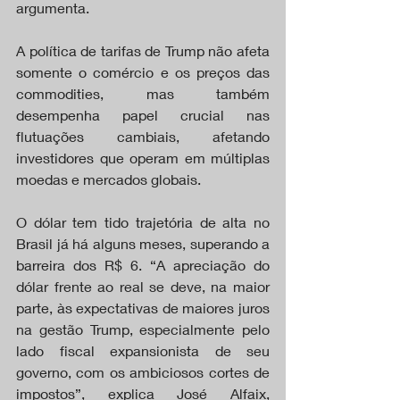
argumenta.
A política de tarifas de Trump não afeta 
somente o comércio e os preços das 
commodities, mas também 
desempenha papel crucial nas 
flutuações cambiais, afetando 
investidores que operam em múltiplas 
moedas e mercados globais.
O dólar tem tido trajetória de alta no 
Brasil já há alguns meses, superando a 
barreira dos R$ 6. “A apreciação do 
dólar frente ao real se deve, na maior 
parte, às expectativas de maiores juros 
na gestão Trump, especialmente pelo 
lado fiscal expansionista de seu 
governo, com os ambiciosos cortes de 
impostos”, explica José Alfaix, 