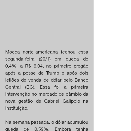
Moeda norte-americana fechou essa 
segunda-feira (20/1) em queda de 
0,4%, a R$ 6,04, no primeiro pregão 
após a posse de Trump e após dois 
leilões de venda de dólar pelo Banco 
Central (BC). Essa foi a primeira 
intervenção no mercado de câmbio da 
nova gestão de Gabriel Galípolo na 
instituição.
Na semana passada, o dólar acumulou 
queda de 0,59%. Embora tenha 