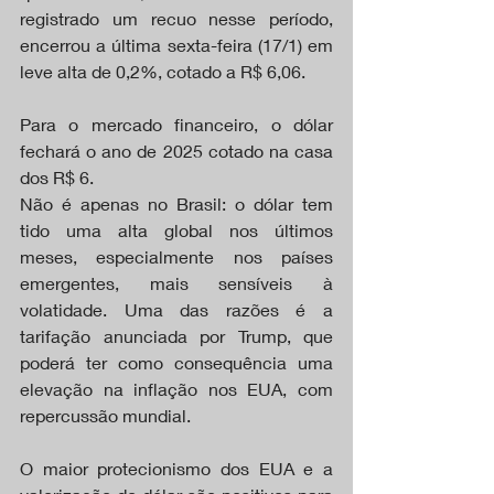
registrado um recuo nesse período, 
encerrou a última sexta-feira (17/1) em 
leve alta de 0,2%, cotado a R$ 6,06.
Para o mercado financeiro, o dólar 
fechará o ano de 2025 cotado na casa 
dos R$ 6.
Não é apenas no Brasil: o dólar tem 
tido uma alta global nos últimos 
meses, especialmente nos países 
emergentes, mais sensíveis à 
volatidade. Uma das razões é a 
tarifação anunciada por Trump, que 
poderá ter como consequência uma 
elevação na inflação nos EUA, com 
repercussão mundial.
O maior protecionismo dos EUA e a 