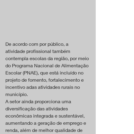
De acordo com por público, a 
atividade profissional também 
contempla escolas da região, por meio 
do Programa Nacional de Alimentação 
Escolar (PNAE), que está incluído no 
projeto de fomento, fortalecimento e 
incentivo adas atividades rurais no 
município.
A setor ainda proporciona uma 
diversificação das atividades 
econômicas integrada e sustentável, 
aumentando a geração de emprego e 
renda, além de melhor qualidade de 