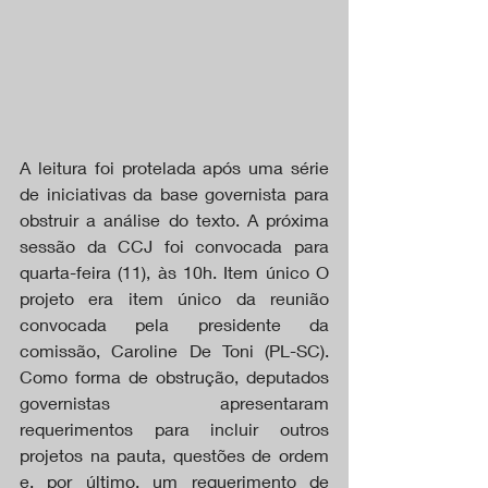
A leitura foi protelada após uma série 
de iniciativas da base governista para 
obstruir a análise do texto. A próxima 
sessão da CCJ foi convocada para 
quarta-feira (11), às 10h. Item único O 
projeto era item único da reunião 
convocada pela presidente da 
comissão, Caroline De Toni (PL-SC). 
Como forma de obstrução, deputados 
governistas apresentaram 
requerimentos para incluir outros 
projetos na pauta, questões de ordem 
e, por último, um requerimento de 