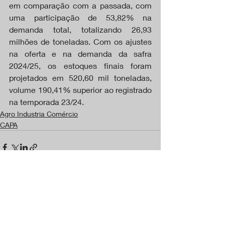
em comparação com a passada, com 
uma participação de 53,82% na 
demanda total, totalizando 26,93 
milhões de toneladas. Com os ajustes 
na oferta e na demanda da safra 
2024/25, os estoques finais foram 
projetados em 520,60 mil toneladas, 
volume 190,41% superior ao registrado 
na temporada 23/24.
Agro Industria Comércio
CAPA
Posts recentes
Ver tudo