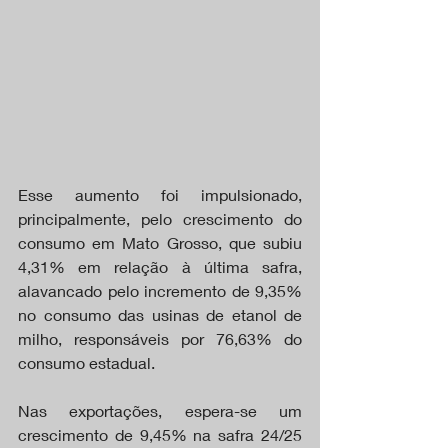
Esse aumento foi impulsionado, 
principalmente, pelo crescimento do 
consumo em Mato Grosso, que subiu 
4,31% em relação à última safra, 
alavancado pelo incremento de 9,35% 
no consumo das usinas de etanol de 
milho, responsáveis por 76,63% do 
consumo estadual.
Nas exportações, espera-se um 
crescimento de 9,45% na safra 24/25 