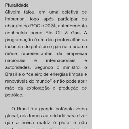
Pluralidade
Silveira falou, em uma coletiva de 
imprensa, logo após participar da 
abertura do ROG.e 2024, anteriormente 
conhecido como Rio Oil & Gas. A 
programação é um dos pontos altos da 
indústria do petróleo e gás no mundo e 
reúne representantes de empresas 
nacionais e internacionais e 
autoridades. Segundo o ministro, o 
Brasil é o “celeiro de energias limpas e 
renováveis do mundo” e não pode abrir 
mão da exploração e produção de 
petróleo.
— O Brasil é a grande potência verde 
global, nós temos autoridade para dizer 
que a nossa matriz é plural e não 