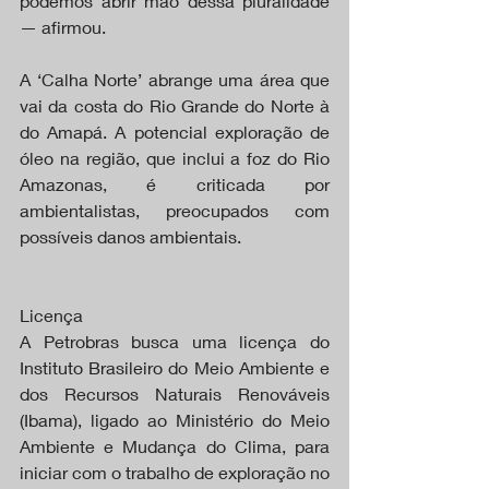
podemos abrir mão dessa pluralidade 
— afirmou.
A ‘Calha Norte’ abrange uma área que 
vai da costa do Rio Grande do Norte à 
do Amapá. A potencial exploração de 
óleo na região, que inclui a foz do Rio 
Amazonas, é criticada por 
ambientalistas, preocupados com 
possíveis danos ambientais.
Licença
A Petrobras busca uma licença do 
Instituto Brasileiro do Meio Ambiente e 
dos Recursos Naturais Renováveis 
(Ibama), ligado ao Ministério do Meio 
Ambiente e Mudança do Clima, para 
iniciar com o trabalho de exploração no 