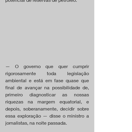
— O governo que quer cumprir 
rigorosamente toda legislação 
ambiental e está em fase quase que 
final de avançar na possibilidade de, 
primeiro diagnosticar as nossas 
riquezas na margem equatorial, e 
depois, soberanamente, decidir sobre 
essa exploração — disse o ministro a 
jornalistas, na noite passada.