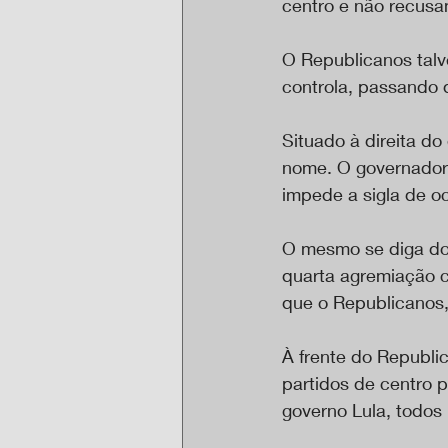
centro e não recusa
O Republicanos talv
controla, passando 
Situado à direita do
nome. O governador 
impede a sigla de oc
O mesmo se diga do 
quarta agremiação c
que o Republicanos, 
À frente do Republic
partidos de centro 
governo Lula, todos