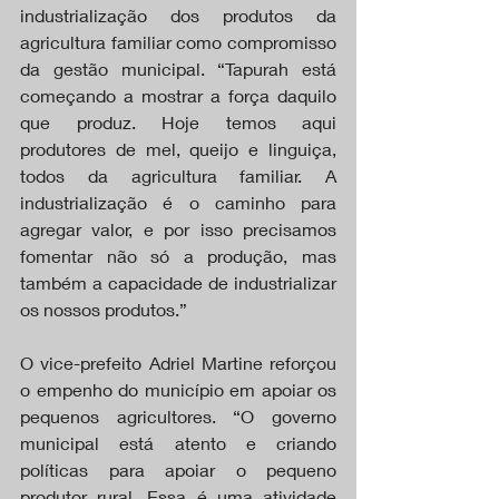
industrialização dos produtos da 
agricultura familiar como compromisso 
da gestão municipal. “Tapurah está 
começando a mostrar a força daquilo 
que produz. Hoje temos aqui 
produtores de mel, queijo e linguiça, 
todos da agricultura familiar. A 
industrialização é o caminho para 
agregar valor, e por isso precisamos 
fomentar não só a produção, mas 
também a capacidade de industrializar 
os nossos produtos.”
O vice-prefeito Adriel Martine reforçou 
o empenho do município em apoiar os 
pequenos agricultores. “O governo 
municipal está atento e criando 
políticas para apoiar o pequeno 
produtor rural. Essa é uma atividade 