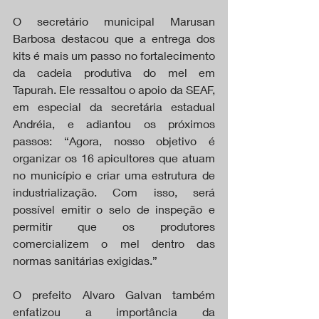
O secretário municipal Marusan 
Barbosa destacou que a entrega dos 
kits é mais um passo no fortalecimento 
da cadeia produtiva do mel em 
Tapurah. Ele ressaltou o apoio da SEAF, 
em especial da secretária estadual 
Andréia, e adiantou os próximos 
passos: “Agora, nosso objetivo é 
organizar os 16 apicultores que atuam 
no município e criar uma estrutura de 
industrialização. Com isso, será 
possível emitir o selo de inspeção e 
permitir que os produtores 
comercializem o mel dentro das 
normas sanitárias exigidas.”
O prefeito Alvaro Galvan também 
enfatizou a importância da 